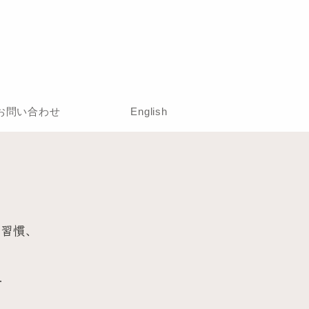
お問い合わせ
English
、習慣、
.