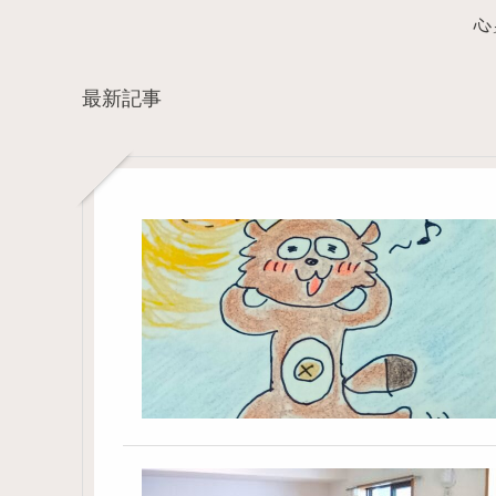
心
最新記事