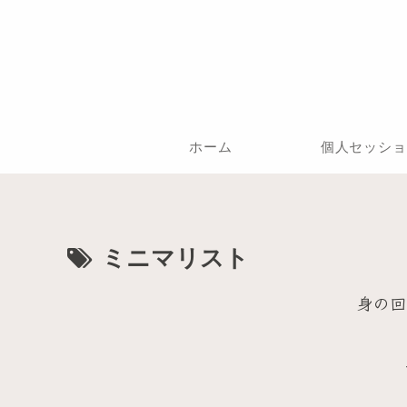
ホーム
個人セッショ
ミニマリスト
身の回