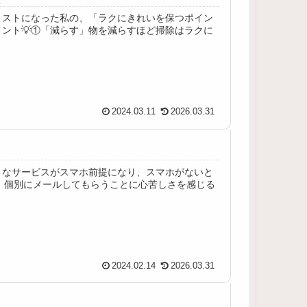
リストになった私の、「ラクにきれいを保つポイン
ント💡①「減らす」物を減らすほど掃除はラクに
2024.03.11
2026.03.31
々なサービスがスマホ前提になり、スマホがないと
て、個別にメールしてもらうことに心苦しさを感じる
2024.02.14
2026.03.31