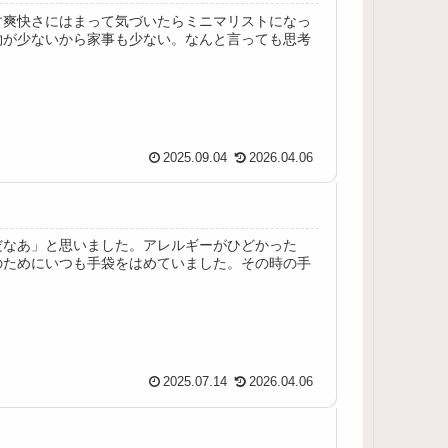
す爽快さにはまって気づいたらミニマリストになっ
物が少ないから家事も少ない。なんと言っても思考
2025.09.04
2026.04.06
だなあ」と思いました。アレルギーがひどかった
のためにいつも手袋をはめていました。その時の手
2025.07.14
2026.04.06