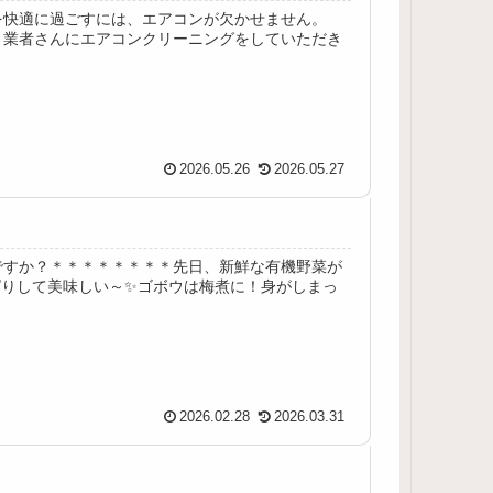
を快適に過ごすには、エアコンが欠かせません。
、業者さんにエアコンクリーニングをしていただき
2026.05.26
2026.05.27
ですか？＊＊＊＊＊＊＊＊先日、新鮮な有機野菜が
ぱりして美味しい～✨ゴボウは梅煮に！身がしまっ
2026.02.28
2026.03.31