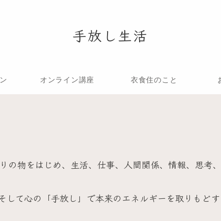
手放し生活
ン
オンライン講座
衣食住のこと
りの物をはじめ、生活、仕事、人間関係、情報、思考
そして心の「手放し」で本来のエネルギーを取りもどす