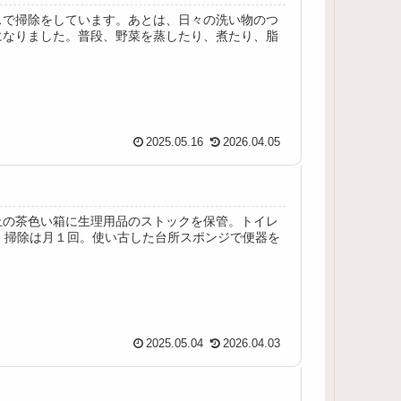
スで掃除をしています。あとは、日々の洗い物のつ
になりました。普段、野菜を蒸したり、煮たり、脂
2025.05.16
2026.04.05
上の茶色い箱に生理用品のストックを保管。トイレ
。掃除は月１回。使い古した台所スポンジで便器を
2025.05.04
2026.04.03