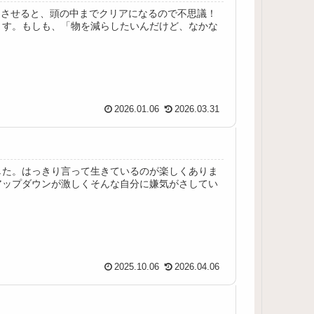
リさせると、頭の中までクリアになるので不思議！
ます。もしも、「物を減らしたいんだけど、なかな
2026.01.06
2026.03.31
した。はっきり言って生きているのが楽しくありま
アップダウンが激しくそんな自分に嫌気がさしてい
2025.10.06
2026.04.06