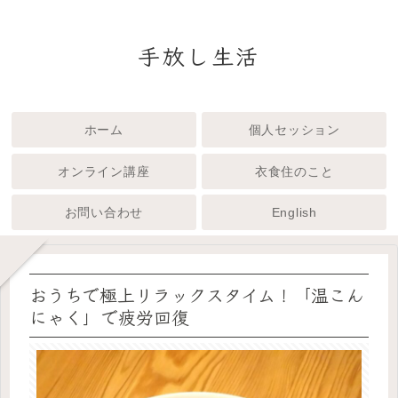
手放し生活
ホーム
個人セッション
オンライン講座
衣食住のこと
お問い合わせ
English
おうちで極上リラックスタイム！「温こん
にゃく」で疲労回復