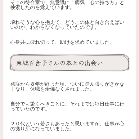
そこの待合室で、無意識に「病気 心の持ち方」と
検索したのを覚えています。
壊れそうな心を抱えて、どうこの体と向き合えばい
いのか、わからなくなっていたのです。
心身共に疲れ切って、助けを求めていました。
東城百合子さんの本との出会い
発症から８年が経った頃、ついに踏ん張りがきかな
くなり、休職を余儀なくされました。
自分でも驚くべきことに、それまでは毎日仕事に行
っていたのです。
２０代という若さもあったと思いますが、仕事が心
の拠り所になっていました。