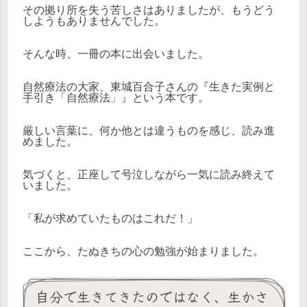
その拠り所を失う苦しさはありましたが、もうどう
しようもありませんでした。
そんな時、一冊の本に出会いました。
自然療法の大家、東城百合子さんの『生きた実例と
手引き「自然療法」』という本です。
厳しい言葉に、何か他とは違うものを感じ、読み進
めました。
気づくと、正座して号泣しながら一気に読み終えて
いました。
「私が求めていたものはこれだ！」
ここから、たぬきちの心の勉強が始まりました。
自分で生きてきたのではなく、生かさ