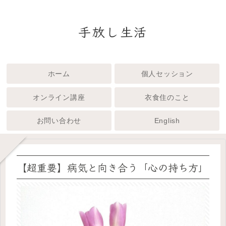
手放し生活
ホーム
個人セッション
オンライン講座
衣食住のこと
お問い合わせ
English
【超重要】病気と向き合う「心の持ち方」