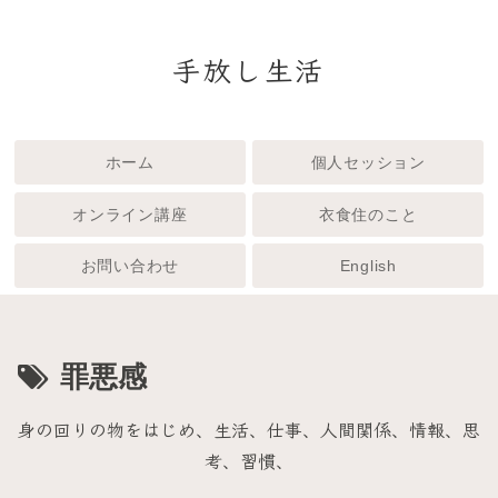
手放し生活
ホーム
個人セッション
オンライン講座
衣食住のこと
お問い合わせ
English
罪悪感
身の回りの物をはじめ、生活、仕事、人間関係、情報、思
考、習慣、