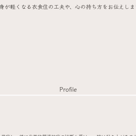
身が軽くなる衣食住の工夫や、心の持ち方をお伝えしま
Profile