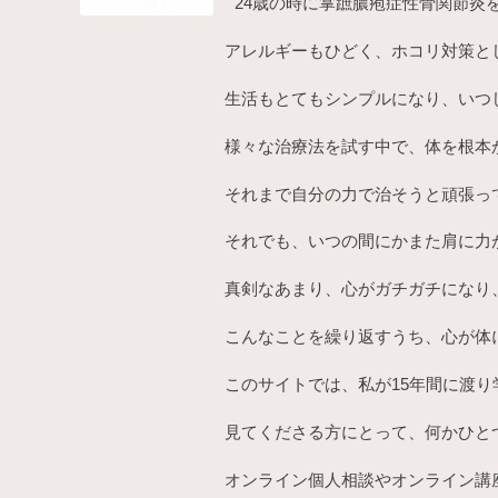
24歳の時に掌蹠膿疱症性骨関節炎
アレルギーもひどく、ホコリ対策と
生活もとてもシンプルになり、いつ
様々な治療法を試す中で、体を根本
それまで自分の力で治そうと頑張っ
それでも、いつの間にかまた肩に力
真剣なあまり、心がガチガチになり
こんなことを繰り返すうち、心が体
このサイトでは、私が15年間に渡
見てくださる方にとって、何かひと
オンライン個人相談やオンライン講