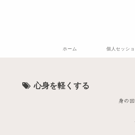
ホーム
個人セッショ
心身を軽くする
身の回