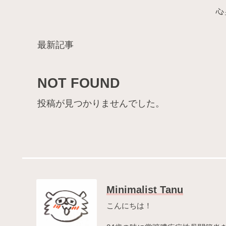
心
最新記事
NOT FOUND
投稿が見つかりませんでした。
Minimalist Tanu
こんにちは！