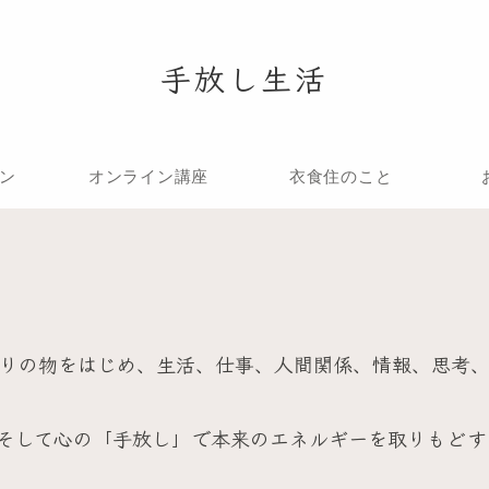
手放し生活
ン
オンライン講座
衣食住のこと
りの物をはじめ、生活、仕事、人間関係、情報、思考
そして心の「手放し」で本来のエネルギーを取りもどす