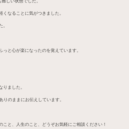
も難しい状態でした。
軽くなることに気がつきました。
た。
ふっと心が楽になったのを覚えています。
なりました。
をありのままにお伝えしています。
のこと、人生のこと、どうぞお気軽にご相談ください！