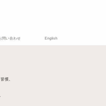
お問い合わせ
English
、習慣、
.