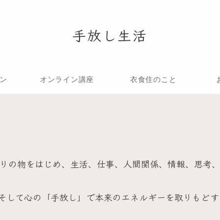
手放し生活
ン
オンライン講座
衣食住のこと
りの物をはじめ、生活、仕事、人間関係、情報、思考
そして心の「手放し」で本来のエネルギーを取りもどす