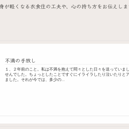
身が軽くなる衣食住の工夫や、心の持ち方をお伝えしま
不満の手放し
１、２年前のこと。私は不満を抱えて悶々とした日々を送っていま
せんでした。ちょっとしたことですぐにイライラしたり泣いたりと
ました。それが今では、多少の...