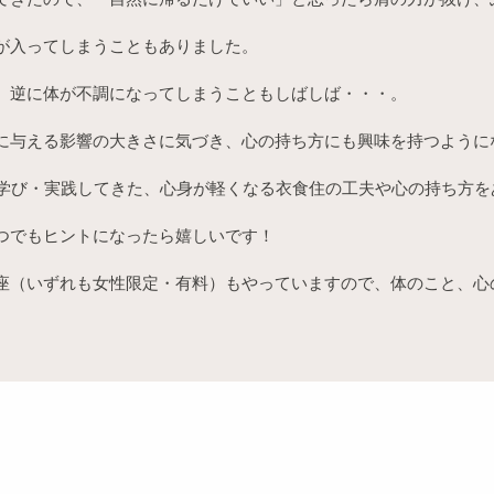
が入ってしまうこともありました。
、逆に体が不調になってしまうこともしばしば・・・。
に与える影響の大きさに気づき、心の持ち方にも興味を持つように
り学び・実践してきた、心身が軽くなる衣食住の工夫や心の持ち方
つでもヒントになったら嬉しいです！
座（いずれも女性限定・有料）もやっていますので、体のこと、心