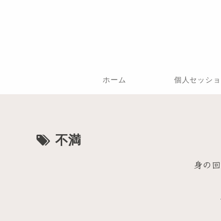
ホーム
個人セッショ
不満
身の回