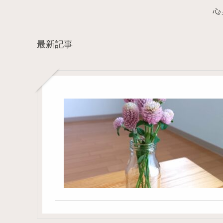
心
最新記事