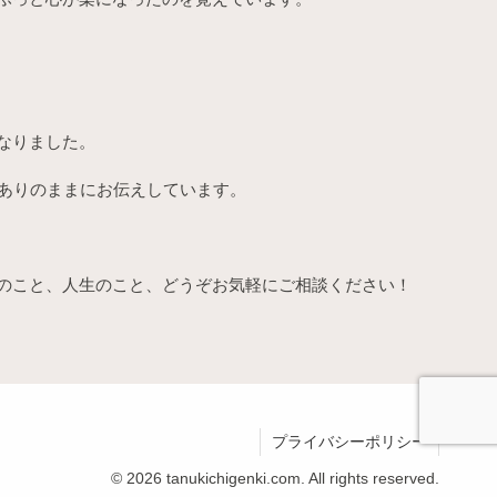
なりました。
をありのままにお伝えしています。
のこと、人生のこと、どうぞお気軽にご相談ください！
プライバシーポリシー
© 2026 tanukichigenki.com. All rights reserved.