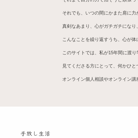
それでも、いつの間にかまた肩に力
真剣なあまり、心がガチガチになり
こんなことを繰り返すうち、心が体
このサイトでは、私が15年間に渡
見てくださる方にとって、何かひと
オンライン個人相談やオンライン講
手放し生活