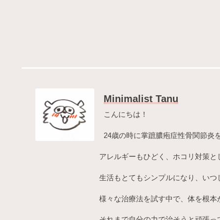
Minimalist Tanu
こんにちは！
24歳の時に掌蹠膿疱症性骨関節炎
アレルギーもひどく、ホコリ対策と
生活もとてもシンプルになり、いつ
様々な治療法を試す中で、体を根本
それまで自分の力で治そうと頑張っ