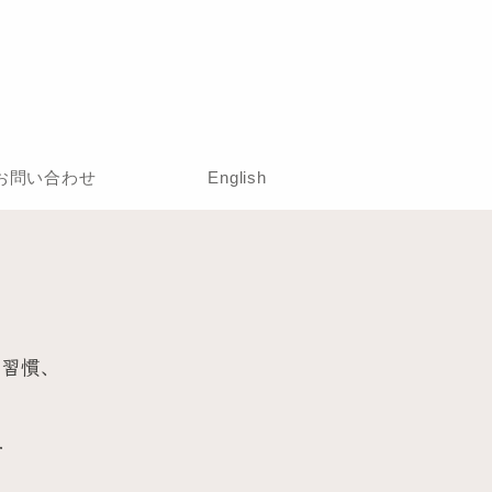
お問い合わせ
English
、習慣、
.